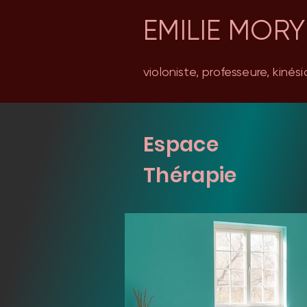
EMILIE MORY
violoniste, professeure, kiné
Espace
Thérapie