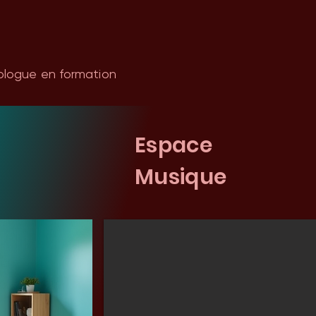
siologue en formation
Espace
Musique