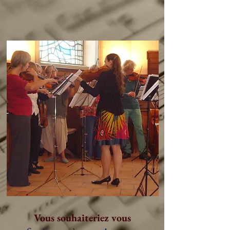
Vous souhaiteriez vous